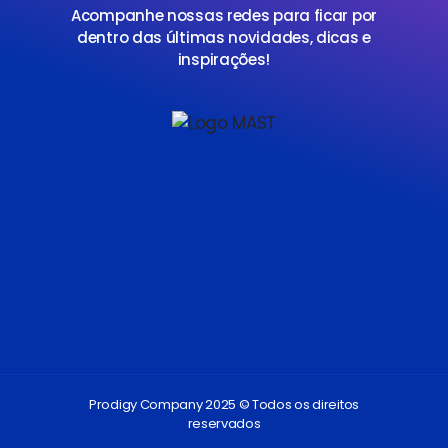
Acompanhe nossas redes para ficar por
dentro das últimas novidades, dicas e
inspirações!
Prodigy Company 2025 © Todos os direitos
reservados