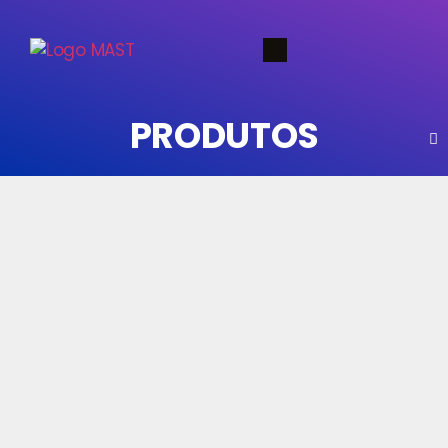
PRODUTOS