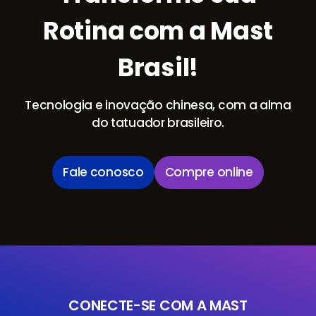
Rotina com a Mast
Brasil!
Tecnologia e inovação chinesa, com a alma
do tatuador brasileiro.
Fale conosco
Compre online
CONECTE-SE COM A MAST