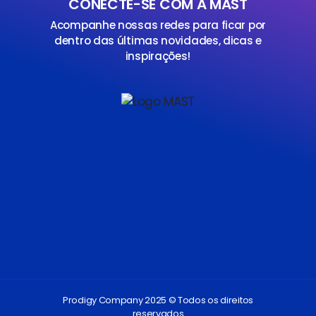
CONECTE-SE COM A MAST
Acompanhe nossas redes para ficar por
dentro das últimas novidades, dicas e
inspirações!
Prodigy Company 2025 © Todos os direitos
reservados