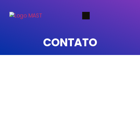
CONTATO