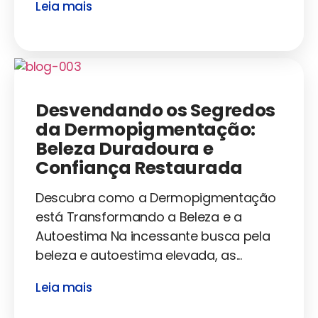
Leia mais
Desvendando os Segredos
da Dermopigmentação:
Beleza Duradoura e
Confiança Restaurada
Descubra como a Dermopigmentação
está Transformando a Beleza e a
Autoestima Na incessante busca pela
beleza e autoestima elevada, as...
Leia mais