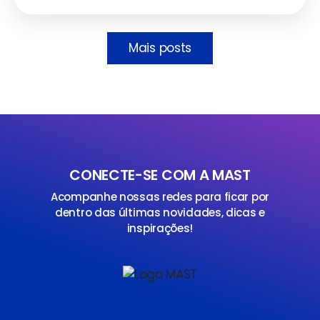
Mais posts
CONECTE-SE COM A MAST
Acompanhe nossas redes para ficar por
dentro das últimas novidades, dicas e
inspirações!