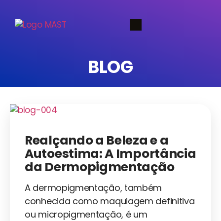
BLOG
Realçando a Beleza e a
Autoestima: A Importância
da Dermopigmentação
A dermopigmentação, também
conhecida como maquiagem definitiva
ou micropigmentação, é um