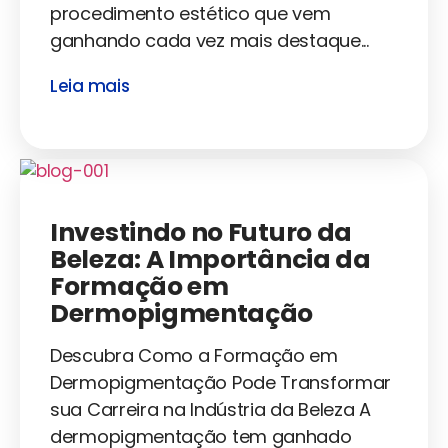
procedimento estético que vem
ganhando cada vez mais destaque...
Leia mais
Investindo no Futuro da
Beleza: A Importância da
Formação em
Dermopigmentação
Descubra Como a Formação em
Dermopigmentação Pode Transformar
sua Carreira na Indústria da Beleza A
dermopigmentação tem ganhado