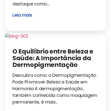
destaque como...
Leia mais
O Equilíbrio entre Beleza e
Saúde: A Importância da
Dermopigmentação
Descubra como a Dermopigmentação
Pode Promover Beleza e Saúde em
Harmonia A dermopigmentação,
também conhecida como maquiagem
permanente, é mais...